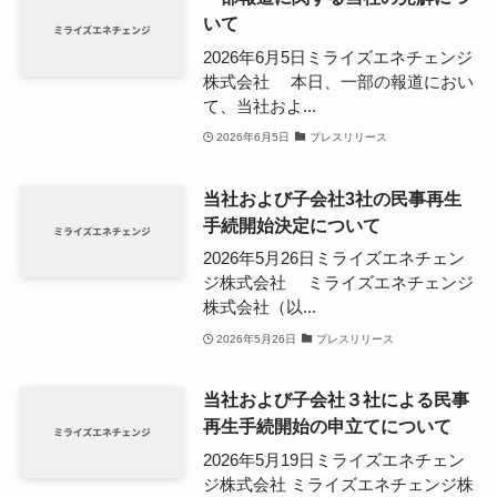
いて
2026年6月5日ミライズエネチェンジ
株式会社 本日、一部の報道におい
て、当社およ...
2026年6月5日
プレスリリース
当社および子会社3社の民事再生
手続開始決定について
2026年5月26日ミライズエネチェン
ジ株式会社 ミライズエネチェンジ
株式会社（以...
2026年5月26日
プレスリリース
当社および子会社３社による民事
再生手続開始の申立てについて
2026年5月19日ミライズエネチェン
ジ株式会社 ミライズエネチェンジ株