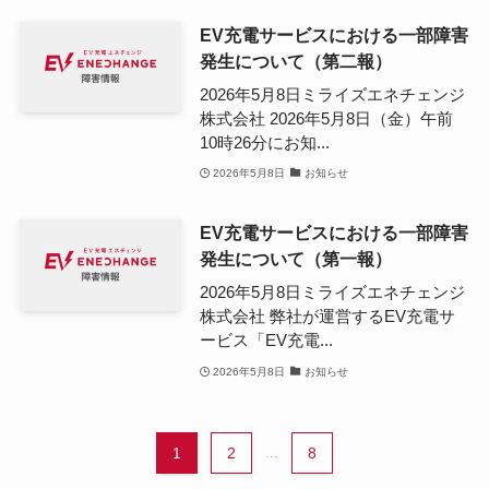
EV充電サービスにおける一部障害
発生について（第二報）
2026年5月8日ミライズエネチェンジ
株式会社 2026年5月8日（金）午前
10時26分にお知...
2026年5月8日
お知らせ
EV充電サービスにおける一部障害
発生について（第一報）
2026年5月8日ミライズエネチェンジ
株式会社 弊社が運営するEV充電サ
ービス「EV充電...
2026年5月8日
お知らせ
1
2
...
8