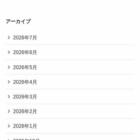
アーカイブ
2026年7月
2026年6月
2026年5月
2026年4月
2026年3月
2026年2月
2026年1月