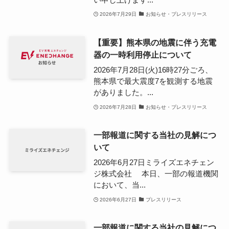
2026年7月29日
お知らせ・プレスリリース
【重要】熊本県の地震に伴う充電
器の一時利用停止について
2026年7月28日(火)16時27分ごろ、
熊本県で最大震度7を観測する地震
がありました。...
2026年7月28日
お知らせ・プレスリリース
一部報道に関する当社の見解につ
いて
2026年6月27日ミライズエネチェン
ジ株式会社 本日、一部の報道機関
において、当...
2026年6月27日
プレスリリース
一部報道に関する当社の見解につ