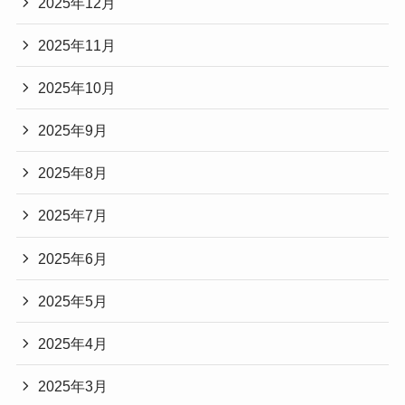
2025年12月
2025年11月
2025年10月
2025年9月
2025年8月
2025年7月
2025年6月
2025年5月
2025年4月
2025年3月