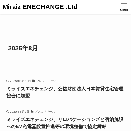
Miraiz ENECHANGE .Ltd
MENU
2025年8月
2025年8月21日
プレスリリース
ミライズエネチェンジ、公益財団法人日本賃貸住宅管理
協会に加盟
2025年8月6日
プレスリリース
ミライズエネチェンジ、リロバケーションズと宿泊施設
へのEV充電器設置推進等の環境整備で協定締結