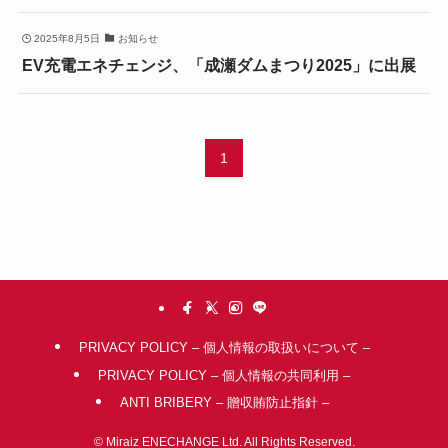
2025年8月5日
お知らせ
EV充電エネチェンジ、「成瀬ダムまつり2025」に出展
1
PRIVACY POLICY – 個人情報の取扱いについて –
PRIVACY POLICY – 個人情報の共同利用 –
ANTI BRIBERY – 贈収賄防止指針 –
©
Miraiz ENECHANGE Ltd. All Rights Reserved.