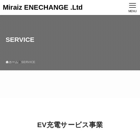
Miraiz ENECHANGE .Ltd
MENU
SERVICE
ホーム
SERVICE
EV充電サービス事業