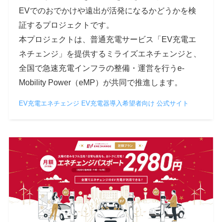
EVでのおでかけや遠出が活発になるかどうかを検
証するプロジェクトです。
本プロジェクトは、普通充電サービス「EV充電エ
ネチェンジ」を提供するミライズエネチェンジと、
全国で急速充電インフラの整備・運営を行うe-
Mobility Power（eMP）が共同で推進します。
EV充電エネチェンジ EV充電器導入希望者向け 公式サイト