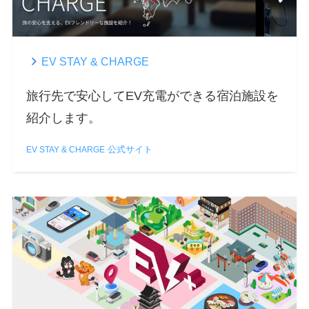
EV STAY & CHARGE
旅行先で安心してEV充電ができる宿泊施設を
紹介します。
公式サイト
EV STAY & CHARGE