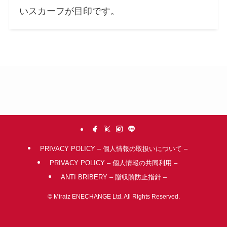
いスカーフが目印です。
PRIVACY POLICY – 個人情報の取扱いについて –
PRIVACY POLICY – 個人情報の共同利用 –
ANTI BRIBERY – 贈収賄防止指針 –
©
Miraiz ENECHANGE Ltd. All Rights Reserved.