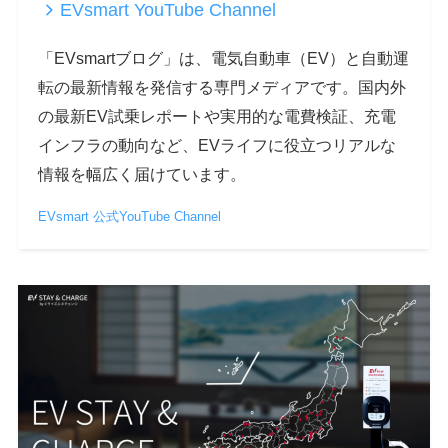
EVsmart YouTube Channel
「EVsmartブログ」は、電気自動車（EV）と自動運
転の最新情報を発信する専門メディアです。国内外
の最新EV試乗レポートや実用的な電費検証、充電
インフラの動向など、EVライフに役立つリアルな
情報を幅広く届けています。
EVsmart 公式YouTube Channel