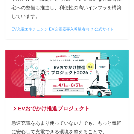
宅への整備も推進し、利便性の高いインフラを構築
しています。
EV充電エネチェンジ EV充電器導入希望者向け 公式サイト
EVおでかけ推進プロジェクト
急速充電をあまり使っていない方でも、もっと気軽
に安心して充電できる環境を整えることで、