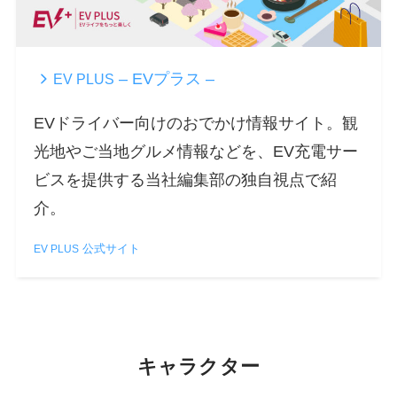
– EVプラス –
EV PLUS
EVドライバー向けのおでかけ情報サイト。観
光地やご当地グルメ情報などを、EV充電サー
ビスを提供する当社編集部の独自視点で紹
介。
公式サイト
EV PLUS
キャラクター