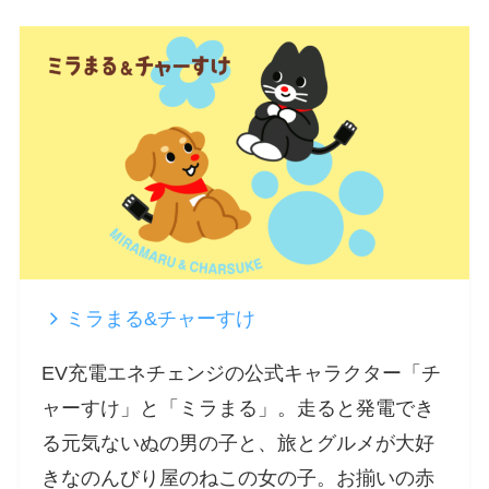
ミラまる&チャーすけ
EV充電エネチェンジの公式キャラクター「チ
ャーすけ」と「ミラまる」。走ると発電でき
る元気ないぬの男の子と、旅とグルメが大好
きなのんびり屋のねこの女の子。お揃いの赤