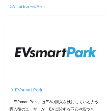
EVsmart blog 公式サイト
EVsmart Park
「EVsmart Park」はEVの購入を検討している人や
購入後のユーザーが、EVに関する不安や気づき、