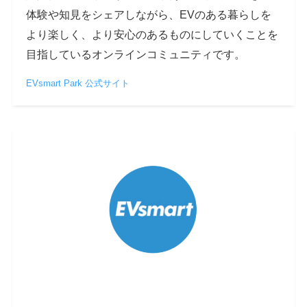
体験や知見をシェアしながら、EVのある暮らしを
より楽しく、より安心のあるものにしていくことを
目指しているオンラインコミュニティです。
EVsmart Park 公式サイト