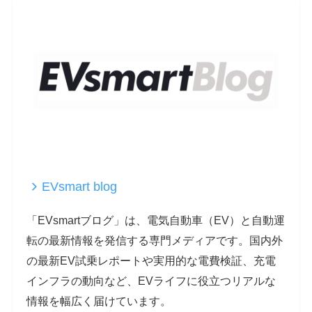
EVsmart blog
「EVsmartブログ」は、電気自動車（EV）と自動運
転の最新情報を発信する専門メディアです。国内外
の最新EV試乗レポートや実用的な電費検証、充電
インフラの動向など、EVライフに役立つリアルな
情報を幅広く届けています。