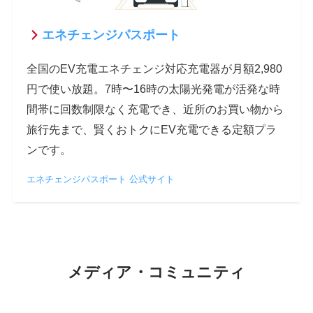
エネチェンジパスポート
全国のEV充電エネチェンジ対応充電器が月額2,980
円で使い放題。7時〜16時の太陽光発電が活発な時
間帯に回数制限なく充電でき、近所のお買い物から
旅行先まで、賢くおトクにEV充電できる定額プラ
ンです。
エネチェンジパスポート 公式サイト
メディア・コミュニティ