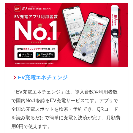
EV充電エネチェンジ
「EV充電エネチェンジ」は、導入台数や利用者数
で国内No.1を誇るEV充電サービスです。アプリで
全国の充電スポットを検索・予約でき、QRコード
を読み取るだけで簡単に充電と決済が完了。月額費
用0円で使えます。