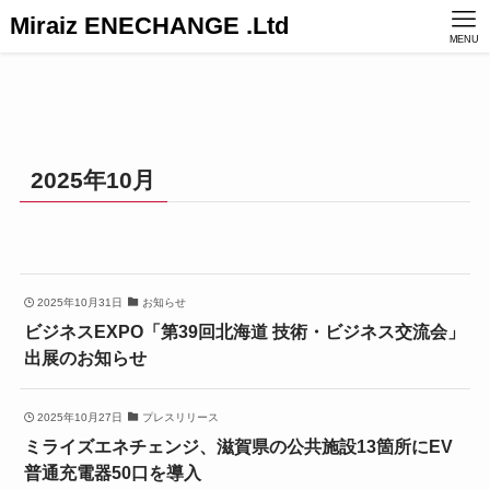
Miraiz ENECHANGE .Ltd
MENU
2025年10月
2025年10月31日
お知らせ
ビジネスEXPO「第39回北海道 技術・ビジネス交流会」
出展のお知らせ
2025年10月27日
プレスリリース
ミライズエネチェンジ、滋賀県の公共施設13箇所にEV
普通充電器50口を導入