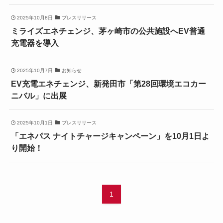
2025年10月8日
プレスリリース
ミライズエネチェンジ、茅ヶ崎市の公共施設へEV普通
充電器を導入
2025年10月7日
お知らせ
EV充電エネチェンジ、新発田市「第28回環境エコカー
ニバル」に出展
2025年10月1日
プレスリリース
「エネパス ナイトチャージキャンペーン」を10月1日よ
り開始！
1