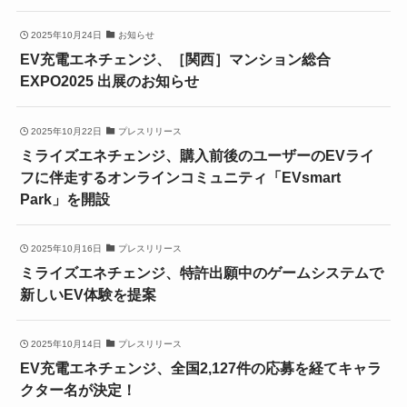
2025年10月24日
お知らせ
EV充電エネチェンジ、［関西］マンション総合
EXPO2025 出展のお知らせ
2025年10月22日
プレスリリース
ミライズエネチェンジ、購入前後のユーザーのEVライ
フに伴走するオンラインコミュニティ「EVsmart
Park」を開設
2025年10月16日
プレスリリース
ミライズエネチェンジ、特許出願中のゲームシステムで
新しいEV体験を提案
2025年10月14日
プレスリリース
EV充電エネチェンジ、全国2,127件の応募を経てキャラ
クター名が決定！