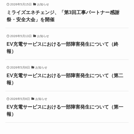
2026年5月15日
お知らせ
ミライズエネチェンジ、「第3回工事パートナー感謝
祭・安全大会」を開催
2026年5月13日
お知らせ
EV充電サービスにおける一部障害発生について（終
報）
2026年5月8日
お知らせ
EV充電サービスにおける一部障害発生について（第二
報）
2026年5月8日
お知らせ
EV充電サービスにおける一部障害発生について（第一
報）