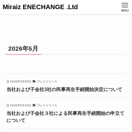
Miraiz ENECHANGE .Ltd
MENU
2026年5月
2026年5月26日
プレスリリース
当社および子会社3社の民事再生手続開始決定について
2026年5月19日
プレスリリース
当社および子会社３社による民事再生手続開始の申立て
について