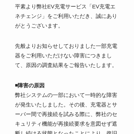
平素より弊社EV充電サービス「EV充電エ
ネチェンジ」をご利用いただき、誠にあり
がとうございます。
先般よりお知らせしておりました一部充電
器をご利用いただけない障害につきまし
て、原因の調査結果をご報告いたします。
◾️障害の原因
弊社システムの一部において一時的な障害
が発生いたしました。その後、充電器とサ
ーバー間で再接続を試みる際に、弊社のセ
キュリティ機能が再接続要求を意図せず遮
断し続ける状態となったことにより、復旧