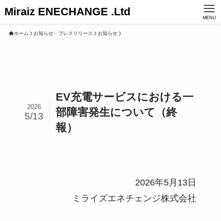
Miraiz ENECHANGE .Ltd
MENU
ホーム
お知らせ・プレスリリース
お知らせ
EV充電サービスにおける一
2026
部障害発生について（終
5/13
報）
2026年5月13日
ミライズエネチェンジ株式会社