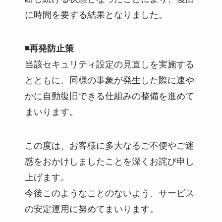
に時間を要する結果となりました。
◾️再発防止策
当該セキュリティ設定の見直しを実施する
とともに、同様の事象が発生した際に速や
かに自動復旧できる仕組みの整備を進めて
まいります。
この度は、お客様に多大なるご不便やご迷
惑をおかけしましたことを深くお詫び申し
上げます。
今後このようなことのないよう、サービス
の安定運用に努めてまいります。