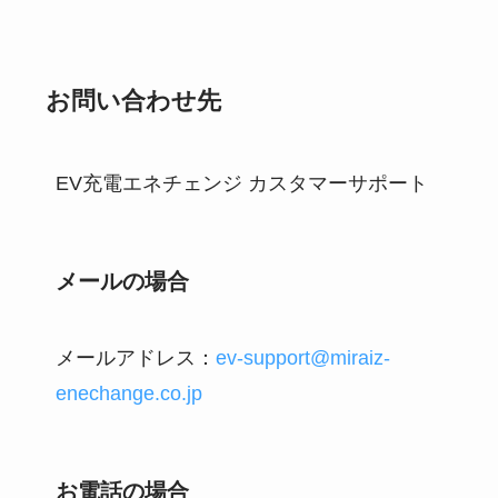
お問い合わせ先
EV充電エネチェンジ カスタマーサポート
メールの場合
メールアドレス：
ev-support@miraiz-
enechange.co.jp
お電話の場合