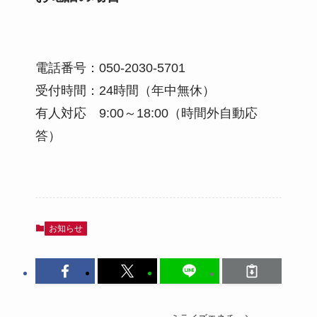
電話番号：050-2030-5701
受付時間：24時間（年中無休）
有人対応 9:00～18:00（時間外自動応
答）
お知らせ