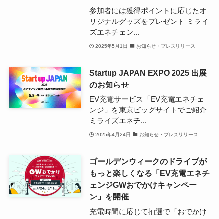
参加者には獲得ポイントに応じたオ
リジナルグッズをプレゼント ミライ
ズエネチェン...
2025年5月1日
お知らせ・プレスリリース
Startup JAPAN EXPO 2025 出展
のお知らせ
EV充電サービス「EV充電エネチェ
ンジ」を東京ビッグサイトでご紹介
ミライズエネチ...
2025年4月24日
お知らせ・プレスリリース
ゴールデンウィークのドライブが
もっと楽しくなる「EV充電エネチ
ェンジGWおでかけキャンペー
ン」を開催
充電時間に応じて抽選で「おでかけ