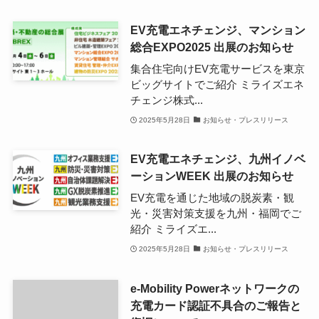
EV充電エネチェンジ、マンション
総合EXPO2025 出展のお知らせ
集合住宅向けEV充電サービスを東京
ビッグサイトでご紹介 ミライズエネ
チェンジ株式...
2025年5月28日
お知らせ・プレスリリース
EV充電エネチェンジ、九州イノベ
ーションWEEK 出展のお知らせ
EV充電を通じた地域の脱炭素・観
光・災害対策支援を九州・福岡でご
紹介 ミライズエ...
2025年5月28日
お知らせ・プレスリリース
e-Mobility Powerネットワークの
充電カード認証不具合のご報告と