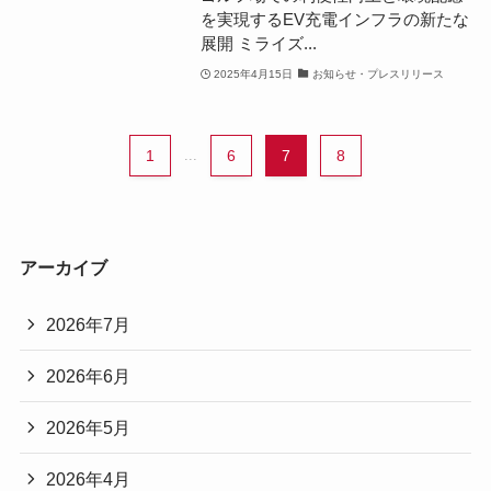
を実現するEV充電インフラの新たな
展開 ミライズ...
2025年4月15日
お知らせ・プレスリリース
1
...
6
7
8
アーカイブ
2026年7月
2026年6月
2026年5月
2026年4月