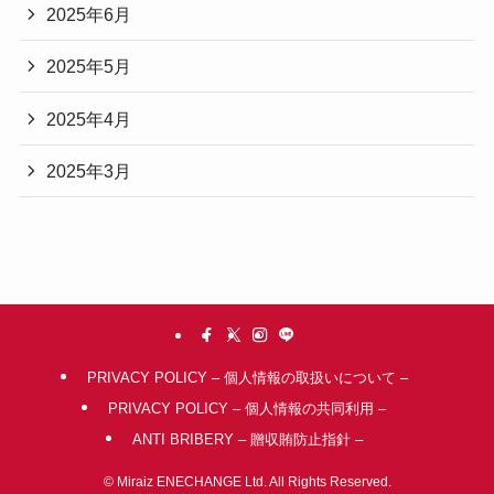
2025年6月
2025年5月
2025年4月
2025年3月
PRIVACY POLICY – 個人情報の取扱いについて –
PRIVACY POLICY – 個人情報の共同利用 –
ANTI BRIBERY – 贈収賄防止指針 –
©
Miraiz ENECHANGE Ltd. All Rights Reserved.