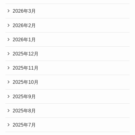
2026年3月
2026年2月
2026年1月
2025年12月
2025年11月
2025年10月
2025年9月
2025年8月
2025年7月