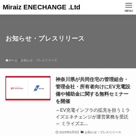
Miraiz ENECHANGE .Ltd
MENU
お知らせ・プレスリリース
ホーム
お知らせ・プレスリリース
神奈川県が共同住宅の管理組合・
管理会社・所有者向けにEV充電設
備や補助金に関する無料セミナー
を開催
～EV充電インフラの拡充を担うミラ
イズエネチェンジが運営業務を受託
～ ミライズエ...
2025年6月5日
お知らせ・プレスリリース