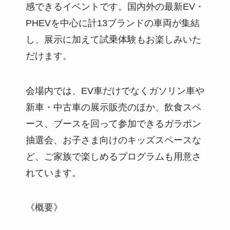
感できるイベントです。国内外の最新EV・
PHEVを中心に計13ブランドの車両が集結
し、展示に加えて試乗体験もお楽しみいた
だけます。
会場内では、EV車だけでなくガソリン車や
新車・中古車の展示販売のほか、飲食スペ
ース、ブースを回って参加できるガラポン
抽選会、お子さま向けのキッズスペースな
ど、ご家族で楽しめるプログラムも用意さ
れています。
《概要》