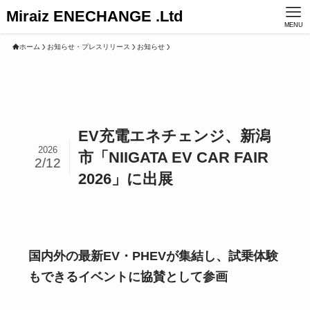
Miraiz ENECHANGE .Ltd
MENU
ホーム
お知らせ・プレスリリース
お知らせ
EV充電エネチェンジ、新潟
2026
市「NIIGATA EV CAR FAIR
2/12
2026」に出展
国内外の最新EV・PHEVが集結し、試乗体験
もできるイベントに協賛として参画