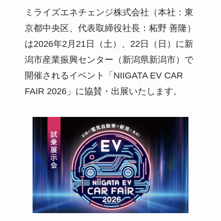
ミライズエネチェンジ株式会社（本社：東
京都中央区、代表取締役社長：柘野 善隆）
は2026年2月21日（土）、22日（日）に新
潟市産業振興センター（新潟県新潟市）で
開催されるイベント「NIIGATA EV CAR
FAIR 2026」に協賛・出展いたします。