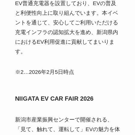
EV普通充電器を設置しており、EVの普及
と利便性向上に取り組んでいます。本イベ
ントを通じて、安心してご利用いただける
充電インフラの認知拡大を進め、新潟県内
におけるEV利用促進に貢献してまいりま
す。
※2…2026年2月5日時点
NIIGATA EV CAR FAIR 2026
新潟市産業振興センターで開催される、
「見て、触れて、運転して」EVの魅力を体