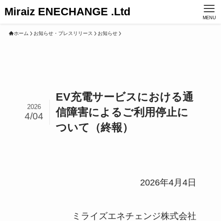
Miraiz ENECHANGE .Ltd
MENU
ホーム
お知らせ・プレスリリース
お知らせ
EV充電サービスにおける通
2026
信障害によるご利用停止に
4/04
ついて（終報）
2026年4月4日
ミライズエネチェンジ株式会社