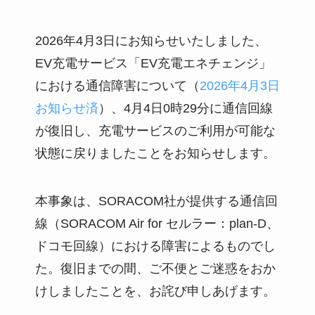
2026年4月3日にお知らせいたしました、
EV充電サービス「EV充電エネチェンジ」
における通信障害について（
2026年4月3日
お知らせ済
）、4月4日0時29分に通信回線
が復旧し、充電サービスのご利用が可能な
状態に戻りましたことをお知らせします。
本事象は、SORACOM社が提供する通信回
線（SORACOM Air for セルラー：plan-D、
ドコモ回線）における障害によるものでし
た。復旧までの間、ご不便とご迷惑をおか
けしましたことを、お詫び申しあげます。